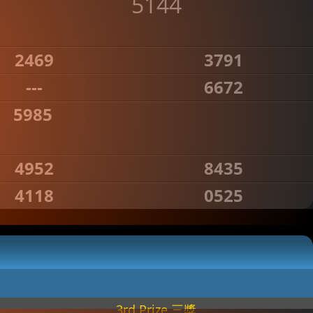
5144
2469
3791
---
6672
5985
4952
8435
4118
0525
3rd Prize 三獎