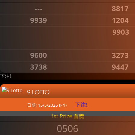
---
8817
9939
1204
9903
9600
3273
3738
9447
下注!
9 LOTTO
下注!
日期: 15/5/2026 (Fri)
1st Prize 首獎
0506