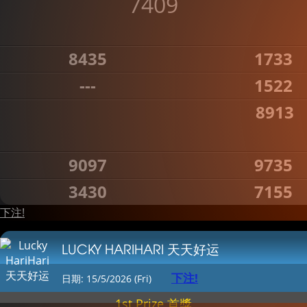
7409
8435
1733
---
1522
8913
9097
9735
3430
7155
下注!
LUCKY HARIHARI 天天好运
下注!
日期: 15/5/2026 (Fri)
1st Prize 首獎