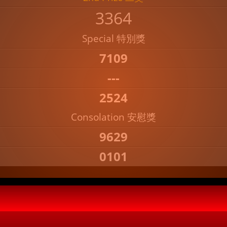
3364
Special 特別獎
7109
---
2524
Consolation 安慰獎
9629
0101