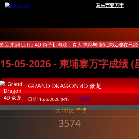
马来西亚万字
欢迎来到 Lotto 4D.角子机游戏，真人博彩与捕鱼游戏,
15-05-2026 - 柬埔寨万字成绩 (星
GRAND DRAGON 4D 豪龙
下注!
日期: 15/5/2026 (Fri)
1st Prize 首獎
3574