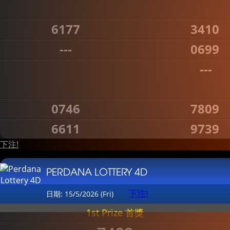
6177
3410
---
0699
---
0746
7809
6611
9739
下注!
PERDANA LOTTERY 4D
下注!
日期: 15/5/2026 (Fri)
1st Prize 首獎