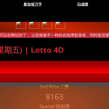
新加坡万字
旧成绩
现在已经可以在网玩到了， 让您体验不一样的在线博彩游戏，同时提
期五) | Lotto 4D
2nd Prize 二獎
8163
Special 特別獎