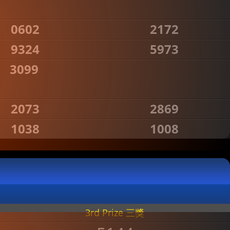
0602
2172
9324
5973
3099
2073
2869
1038
1008
3rd Prize 三獎