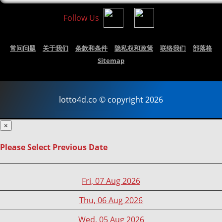
Follow Us
常问问题
关于我们
条款和条件
隐私权和政策
联络我们
部落格
Sitemap
lotto4d.co © copyright 2026
×
Please Select Previous Date
Fri, 07 Aug 2026
Thu, 06 Aug 2026
Wed, 05 Aug 2026