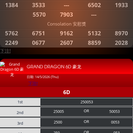
1384
3533
---
6502
1933
5570
7903
---
Consolation 安慰獎
5762
6751
9162
5132
8970
2249
0677
2607
8859
2028
下注!
GRAND DRAGON 6D 豪龙
日期: 14/5/2026 (Thu)
下注!
6D
1st
250053
OR
25005
50053
2nd
OR
2500
0053
3rd
OR
250
053