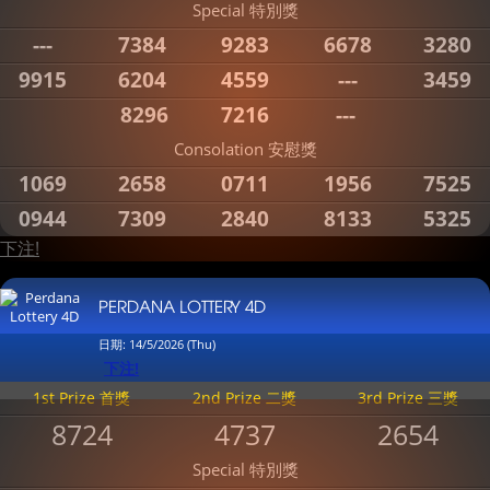
Special 特別獎
---
7384
9283
6678
3280
9915
6204
4559
---
3459
8296
7216
---
Consolation 安慰獎
1069
2658
0711
1956
7525
0944
7309
2840
8133
5325
下注!
PERDANA LOTTERY 4D
日期: 14/5/2026 (Thu)
下注!
1st Prize 首獎
2nd Prize 二獎
3rd Prize 三獎
8724
4737
2654
Special 特別獎