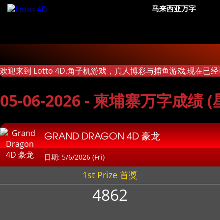
马来西亚万字
欢迎来到 Lotto 4D.角子机游戏，真人博彩与捕鱼游戏,
05-06-2026 - 柬埔寨万字成绩 (星
GRAND DRAGON 4D 豪龙
下注!
日期: 5/6/2026 (Fri)
1st Prize 首獎
4862