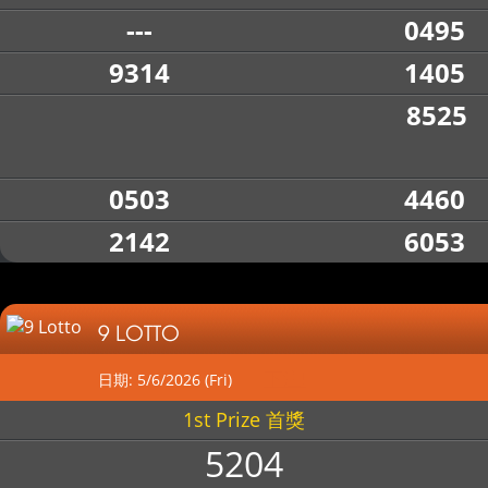
---
0495
9314
1405
8525
0503
4460
2142
6053
下注!
9 LOTTO
下注!
日期: 5/6/2026 (Fri)
1st Prize 首獎
5204