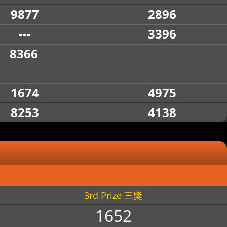
9877
2896
---
3396
8366
1674
4975
8253
4138
3rd Prize 三獎
1652