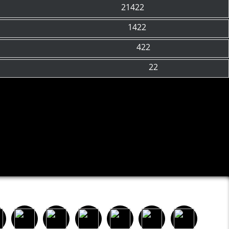
21422
1422
422
22