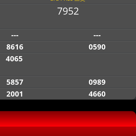
7952
---
---
8616
0590
4065
5857
0989
2001
4660