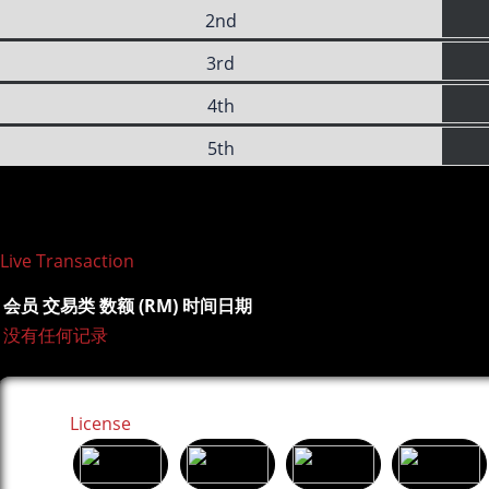
2nd
3rd
4th
5th
下注!
Live Transaction
会员
交易类
数额 (RM)
时间日期
没有任何记录
License