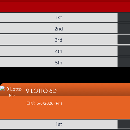
1st
2nd
3rd
4th
5th
下注!
9 LOTTO 6D
下注!
日期: 5/6/2026 (Fri)
1st