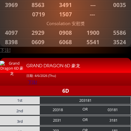
3969
8563
3491
---
0035
0719
1507
---
Consolation 安慰獎
4097
2929
0908
1900
5586
8398
0609
6068
5541
3524
下注!
GRAND DRAGON 6D 豪龙
日期: 4/6/2026 (Thu)
下注!
6D
1st
203181
OR
20318
03181
2nd
OR
2031
3181
3rd
OR
203
181