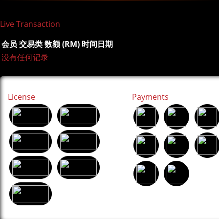
Live Transaction
会员
交易类
数额 (RM)
时间日期
没有任何记录
License
Payments