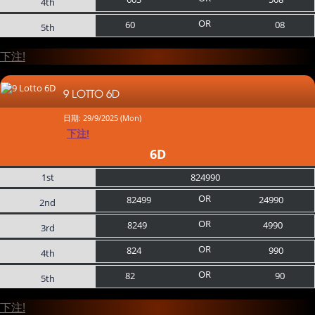
4th
OR
60
08
5th
下注!
9 LOTTO 6D
日期: 29/9/2025 (Mon)
下注!
6D
1st
824990
OR
82499
24990
2nd
OR
8249
4990
3rd
OR
824
990
4th
OR
82
90
5th
下注!