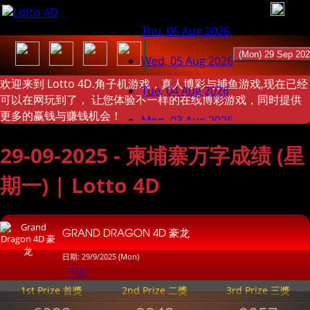
To
Thu, 06 Aug 2026
na
(Mon) 29 Sep 20
Wed, 05 Aug 2026
欢迎来到 Lotto 4D.角子机游戏，真人博彩与捕鱼游戏,现在已经
Tue, 04 Aug 2026
可以在网玩到了， 让您体验不一样的在线博彩游戏，同时提供
更多的赢钱与赚钱机会！
Mon, 03 Aug 2026
29-09-2025 - 柬埔寨万字成绩 (星
Sun, 02 Aug 2026
期一) | Lotto 4D
GRAND DRAGON 4D 豪龙
日期: 29/9/2025 (Mon)
下注!
1st Prize 首獎
2nd Prize 二獎
3rd Prize 三獎