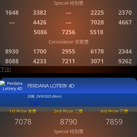
Special 特別獎
1648
3382
---
2225
2370
---
4426
---
7028
4667
5086
7256
5518
Consolation 安慰獎
8930
1700
2955
6178
2344
8088
4233
7211
3071
9262
下注!
PERDANA LOTTERY 4D
日期: 29/9/2025 (Mon)
下注!
1st Prize 首獎
2nd Prize 二獎
3rd Prize 三獎
7078
8790
7859
Special 特別獎