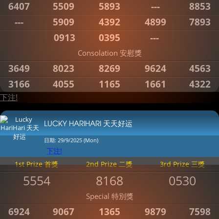
6407
5509
5893
---
8853
---
5909
4392
4899
7893
0913
0395
---
Consolation 安慰獎
3649
8023
8269
9624
4563
3166
4055
1165
1661
4322
下注!
LUCKY HARIHARI 天天好运
日期: 29/9/2025 (Mon)
下注!
1st Prize 首獎
2nd Prize 二獎
3rd Prize 三獎
5554
8168
0530
Special 特別獎
6924
9067
1365
9879
7598