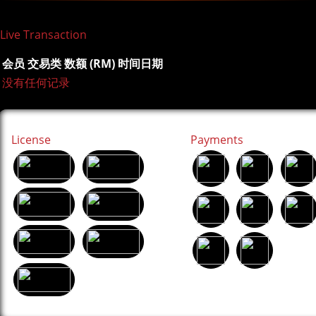
Live Transaction
会员
交易类
数额 (RM)
时间日期
没有任何记录
License
Payments