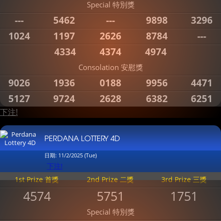
Special 特別獎
---
5462
---
9898
3296
1024
1197
2626
8784
---
4334
4374
4974
Consolation 安慰獎
9026
1936
0188
9956
4471
5127
9724
2628
6382
6251
下注!
PERDANA LOTTERY 4D
日期: 11/2/2025 (Tue)
下注!
1st Prize 首獎
2nd Prize 二獎
3rd Prize 三獎
4574
5751
1751
Special 特別獎