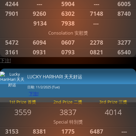
4244
---
5904
---
6005
7901
9260
6302
7148
8740
9134
7938
---
Consolation 安慰獎
5472
6094
0607
2278
3277
3161
0931
0793
0821
6540
下注!
LUCKY HARIHARI 天天好运
日期: 11/2/2025 (Tue)
下注!
1st Prize 首獎
2nd Prize 二獎
3rd Prize 三獎
3559
3837
4014
Special 特別獎
3153
8381
1775
6487
---