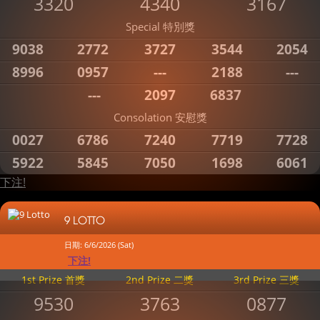
3320
4340
3167
Special 特別獎
9038
2772
3727
3544
2054
8996
0957
---
2188
---
---
2097
6837
Consolation 安慰獎
0027
6786
7240
7719
7728
5922
5845
7050
1698
6061
下注!
9 LOTTO
日期: 6/6/2026 (Sat)
下注!
1st Prize 首獎
2nd Prize 二獎
3rd Prize 三獎
9530
3763
0877