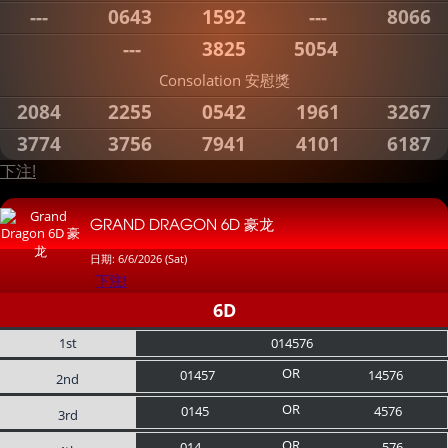
---
0643
1592
---
8066
---
3825
5054
Consolation 安慰獎
2084
2255
0542
1961
3267
3774
3756
7941
4101
6187
下注!
GRAND DRAGON 6D 豪龙
日期: 6/6/2026 (Sat)
下注!
6D
1st
014576
OR
01457
14576
2nd
OR
0145
4576
3rd
OR
014
576