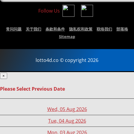
Follow Us
常问问题
关于我们
条款和条件
隐私权和政策
联络我们
部落格
Sitemap
lotto4d.co © copyright 2026
×
Please Select Previous Date
Wed, 05 Aug 2026
Tue, 04 Aug 2026
Mon, 03 Aug 2026