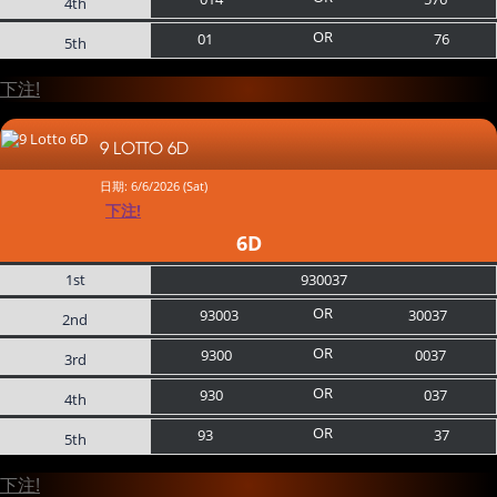
4th
OR
01
76
5th
下注!
9 LOTTO 6D
日期: 6/6/2026 (Sat)
下注!
6D
1st
930037
OR
93003
30037
2nd
OR
9300
0037
3rd
OR
930
037
4th
OR
93
37
5th
下注!