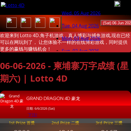
To
Wed, 05 Aug 2026
na
(Sat) 06 Jun 20
Tue, 04 Aug 2026
欢迎来到 Lotto 4D.角子机游戏，真人博彩与捕鱼游戏,现在已经
Mon, 03 Aug 2026
可以在网玩到了， 让您体验不一样的在线博彩游戏，同时提供
更多的赢钱与赚钱机会！
Sun, 02 Aug 2026
06-06-2026 - 柬埔寨万字成绩 (星
期六) | Lotto 4D
GRAND DRAGON 4D 豪龙
日期: 6/6/2026 (Sat)
下注!
1st Prize 首獎
2nd Prize 二獎
3rd Prize 三獎