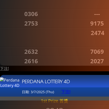
0306
---
2753
9175
2474
2632
7069
2616
2027
下注!
PERDANA LOTTERY 4D
下注!
日期: 3/7/2025 (Thu)
1st Prize 首獎