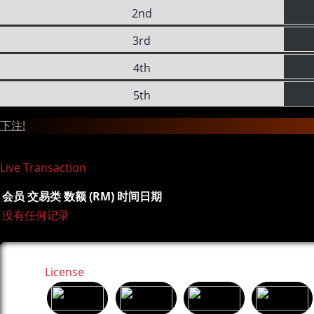
2nd
3rd
4th
5th
下注!
Live Transaction
会员
交易类
数额 (RM)
时间日期
没有任何记录
License