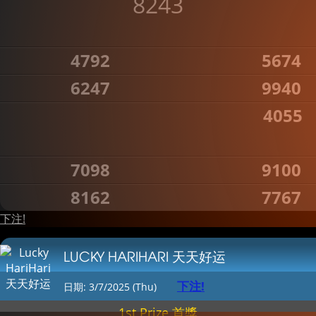
8243
4792
5674
6247
9940
4055
7098
9100
8162
7767
下注!
LUCKY HARIHARI 天天好运
下注!
日期: 3/7/2025 (Thu)
1st Prize 首獎