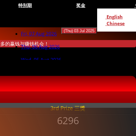
(Thu) 03 Jul 2025
特别期
奖金
English
Sat, 08 Aug 2026
Chinese
(Thu) 03 Jul 2025
Fri, 07 Aug 2026
供更多的赢钱与赚钱机会！
Thu, 06 Aug 2026
Wed, 05 Aug 2026
3rd Prize 三獎
6296