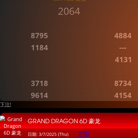
2064
8795
4884
1184
---
4131
3718
8734
9614
4154
下注!
GRAND DRAGON 6D 豪龙
下注!
日期: 3/7/2025 (Thu)