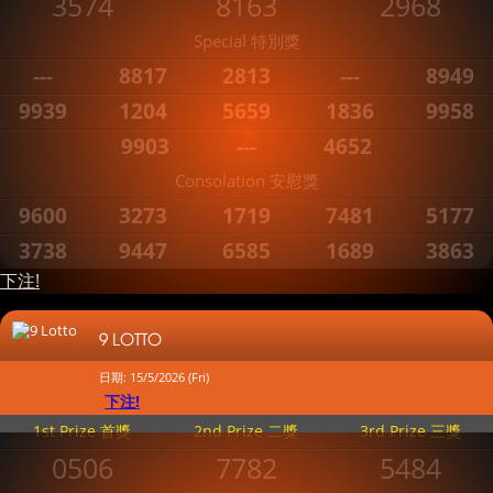
3574
8163
2968
Special 特別獎
---
8817
2813
---
8949
9939
1204
5659
1836
9958
9903
---
4652
Consolation 安慰獎
9600
3273
1719
7481
5177
3738
9447
6585
1689
3863
下注!
9 LOTTO
日期: 15/5/2026 (Fri)
下注!
1st Prize 首獎
2nd Prize 二獎
3rd Prize 三獎
0506
7782
5484