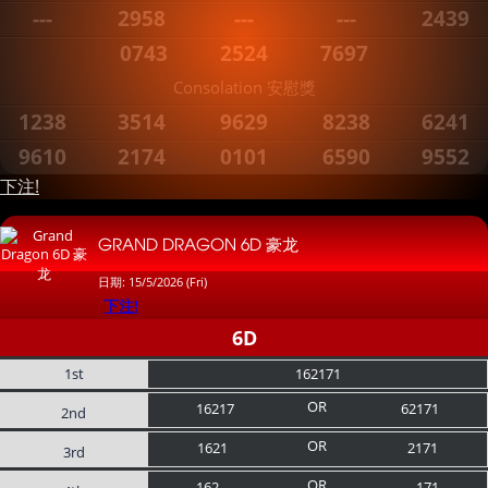
---
2958
---
---
2439
0743
2524
7697
Consolation 安慰獎
1238
3514
9629
8238
6241
9610
2174
0101
6590
9552
下注!
GRAND DRAGON 6D 豪龙
日期: 15/5/2026 (Fri)
下注!
6D
1st
162171
OR
16217
62171
2nd
OR
1621
2171
3rd
OR
162
171