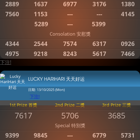
2889
1637
6977
3176
1380
7560
1153
---
---
4145
5289
---
5399
Consolation 安慰獎
4344
2544
7574
6317
0926
4975
9218
8243
5617
7466
下注!
LUCKY HARIHARI 天天好运
日期: 13/10/2025 (Mon)
下注!
1st Prize 首獎
2nd Prize 二獎
3rd Prize 三獎
7617
5706
3685
Special 特別獎
9399
9845
---
6779
5731