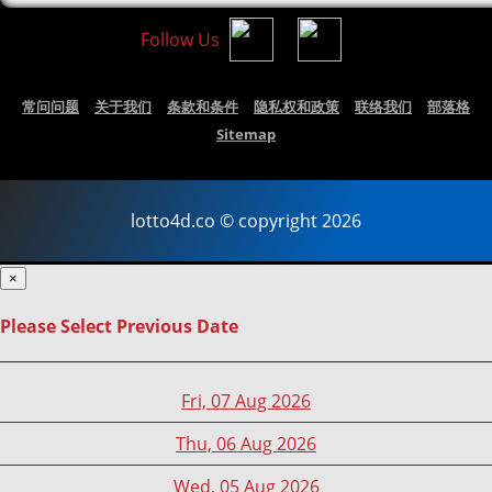
Follow Us
常问问题
关于我们
条款和条件
隐私权和政策
联络我们
部落格
Sitemap
lotto4d.co © copyright 2026
×
Please Select Previous Date
Fri, 07 Aug 2026
Thu, 06 Aug 2026
Wed, 05 Aug 2026