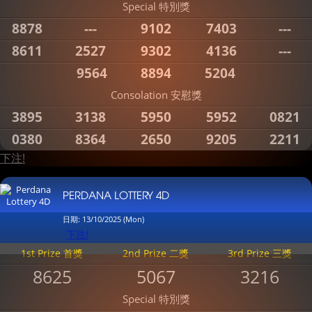
Special 特別獎
8878
---
9102
7403
---
8611
2527
9302
4136
---
9564
8894
5204
Consolation 安慰獎
3895
3138
5950
5952
0821
0380
8364
2650
9205
2211
下注!
PERDANA LOTTERY 4D
日期: 13/10/2025 (Mon)
下注!
1st Prize 首獎
2nd Prize 二獎
3rd Prize 三獎
8625
5067
3216
Special 特別獎