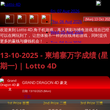
To
Fri, 07 Aug 2026
na
(Mon) 13 Oct 20
Thu, 06 Aug 2026
欢迎来到 Lotto 4D.角子机游戏，真人博彩与捕鱼游戏,现在已经
Wed, 05 Aug 2026
可以在网玩到了， 让您体验不一样的在线博彩游戏，同时提供
更多的赢钱与赚钱机会！
Tue, 04 Aug 2026
13-10-2025 - 柬埔寨万字成绩 (星
Mon, 03 Aug 2026
期一) | Lotto 4D
GRAND DRAGON 4D 豪龙
日期: 13/10/2025 (Mon)
下注!
1st Prize 首獎
2nd Prize 二獎
3rd Prize 三獎