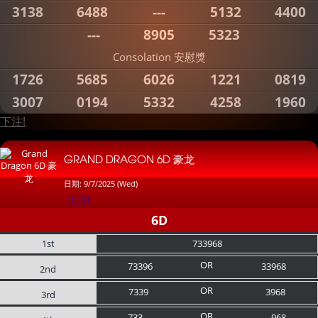
3138
6488
---
5132
4400
---
8905
5323
Consolation 安慰獎
1726
5685
6026
1221
0819
3007
0194
5332
4258
1960
下注!
GRAND DRAGON 6D 豪龙
日期: 9/7/2025 (Wed)
下注!
6D
1st
733968
OR
73396
33968
2nd
OR
7339
3968
3rd
OR
733
968