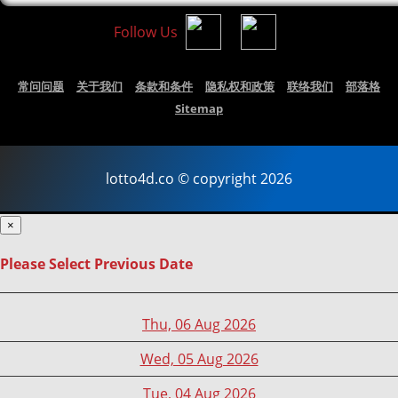
Follow Us
常问问题
关于我们
条款和条件
隐私权和政策
联络我们
部落格
Sitemap
lotto4d.co © copyright 2026
×
Please Select Previous Date
Thu, 06 Aug 2026
Wed, 05 Aug 2026
Tue, 04 Aug 2026