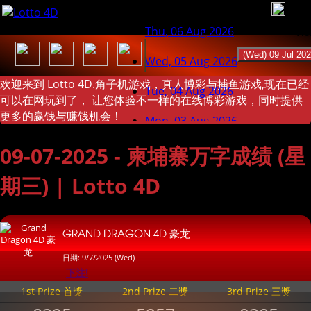
To
Thu, 06 Aug 2026
na
(Wed) 09 Jul 20
Wed, 05 Aug 2026
欢迎来到 Lotto 4D.角子机游戏，真人博彩与捕鱼游戏,现在已经
Tue, 04 Aug 2026
可以在网玩到了， 让您体验不一样的在线博彩游戏，同时提供
更多的赢钱与赚钱机会！
Mon, 03 Aug 2026
09-07-2025 - 柬埔寨万字成绩 (星
Sun, 02 Aug 2026
期三) | Lotto 4D
GRAND DRAGON 4D 豪龙
日期: 9/7/2025 (Wed)
下注!
1st Prize 首獎
2nd Prize 二獎
3rd Prize 三獎